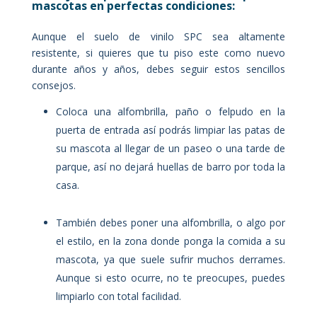
mascotas en perfectas condiciones:
Aunque el suelo de vinilo SPC sea altamente
resistente, si quieres que tu piso este como nuevo
durante años y años, debes seguir estos sencillos
consejos.
Coloca una alfombrilla, paño o felpudo en la
puerta de entrada así podrás limpiar las patas de
su mascota al llegar de un paseo o una tarde de
parque, así no dejará huellas de barro por toda la
casa.
También debes poner una alfombrilla, o algo por
el estilo, en la zona donde ponga la comida a su
mascota, ya que suele sufrir muchos derrames.
Aunque si esto ocurre, no te preocupes, puedes
limpiarlo con total facilidad.