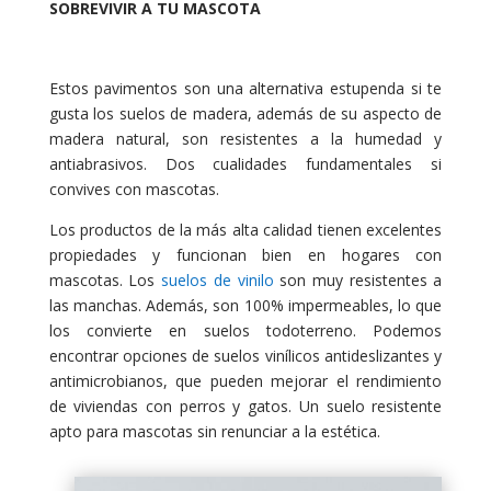
SOBREVIVIR A TU MASCOTA
Estos pavimentos son una alternativa estupenda si te
gusta los suelos de madera, además de su aspecto de
madera natural, son resistentes a la humedad y
antiabrasivos. Dos cualidades fundamentales si
convives con mascotas.
Los productos de la más alta calidad tienen excelentes
propiedades y funcionan bien en hogares con
mascotas. Los
suelos de vinilo
son muy resistentes a
las manchas. Además, son 100% impermeables, lo que
los convierte en suelos todoterreno. Podemos
encontrar opciones de suelos vinílicos antideslizantes y
antimicrobianos, que pueden mejorar el rendimiento
de viviendas con perros y gatos. Un suelo resistente
apto para mascotas sin renunciar a la estética.