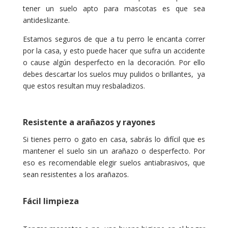
tener un suelo apto para mascotas es que sea
antideslizante.
Estamos seguros de que a tu perro le encanta correr
por la casa, y esto puede hacer que sufra un accidente
o cause algún desperfecto en la decoración. Por ello
debes descartar los suelos muy pulidos o brillantes, ya
que estos resultan muy resbaladizos.
Resistente a arañazos y rayones
Si tienes perro o gato en casa, sabrás lo difícil que es
mantener el suelo sin un arañazo o desperfecto. Por
eso es recomendable elegir suelos antiabrasivos, que
sean resistentes a los arañazos.
Fácil limpieza