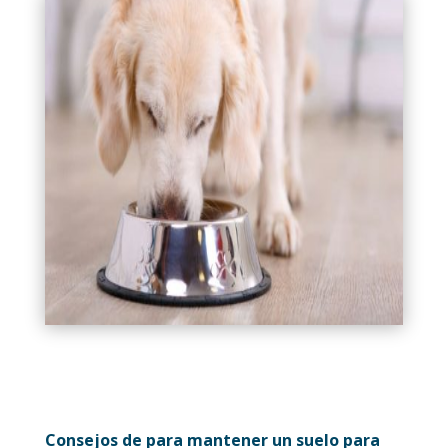
Consejos de para mantener un suelo para