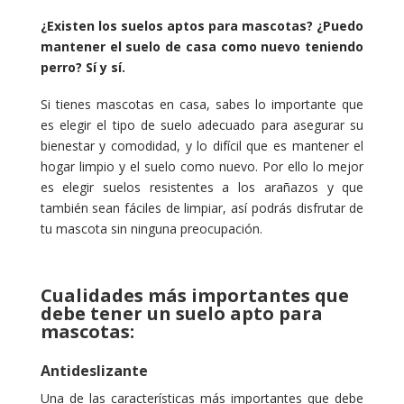
¿Existen los suelos aptos para mascotas? ¿Puedo
mantener el suelo de casa como nuevo teniendo
perro? Sí y sí.
Si tienes mascotas en casa, sabes lo importante que
es elegir el tipo de suelo adecuado para asegurar su
bienestar y comodidad, y lo difícil que es mantener el
hogar limpio y el suelo como nuevo. Por ello lo mejor
es elegir suelos resistentes a los arañazos y que
también sean fáciles de limpiar, así podrás disfrutar de
tu mascota sin ninguna preocupación.
Cualidades más importantes que
debe tener un suelo apto para
mascotas:
Antideslizante
Una de las características más importantes que debe