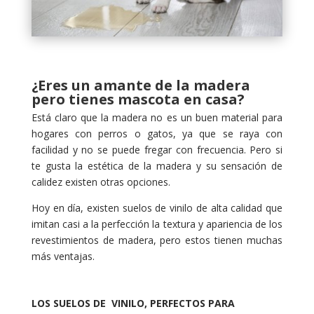
¿Eres un amante de la madera
pero tienes mascota en casa?
Está claro que la madera no es un buen material para
hogares con perros o gatos, ya que se raya con
facilidad y no se puede fregar con frecuencia. Pero si
te gusta la estética de la madera y su sensación de
calidez existen otras opciones.
Hoy en día, existen suelos de vinilo de alta calidad que
imitan casi a la perfección la textura y apariencia de los
revestimientos de madera, pero estos tienen muchas
más ventajas.
LOS SUELOS DE VINILO, PERFECTOS PARA