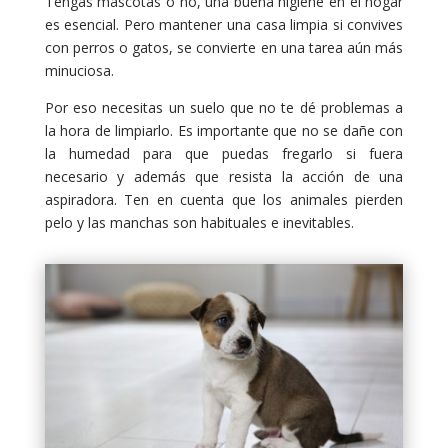
Tengas mascotas o no, una buena higiene en el hogar
es esencial. Pero mantener una casa limpia si convives
con perros o gatos, se convierte en una tarea aún más
minuciosa.
Por eso necesitas un suelo que no te dé problemas a
la hora de limpiarlo. Es importante que no se dañe con
la humedad para que puedas fregarlo si fuera
necesario y además que resista la acción de una
aspiradora. Ten en cuenta que los animales pierden
pelo y las manchas son habituales e inevitables.