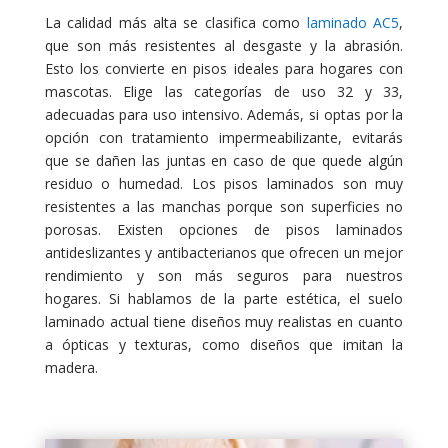
La calidad más alta se clasifica como
laminado AC5
,
que son más resistentes al desgaste y la abrasión.
Esto los convierte en pisos ideales para hogares con
mascotas. Elige las categorías de uso 32 y 33,
adecuadas para uso intensivo. Además, si optas por la
opción con tratamiento impermeabilizante, evitarás
que se dañen las juntas en caso de que quede algún
residuo o humedad. Los pisos laminados son muy
resistentes a las manchas porque son superficies no
porosas. Existen opciones de pisos laminados
antideslizantes y antibacterianos que ofrecen un mejor
rendimiento y son más seguros para nuestros
hogares. Si hablamos de la parte estética, el suelo
laminado actual tiene diseños muy realistas en cuanto
a ópticas y texturas, como diseños que imitan la
madera.