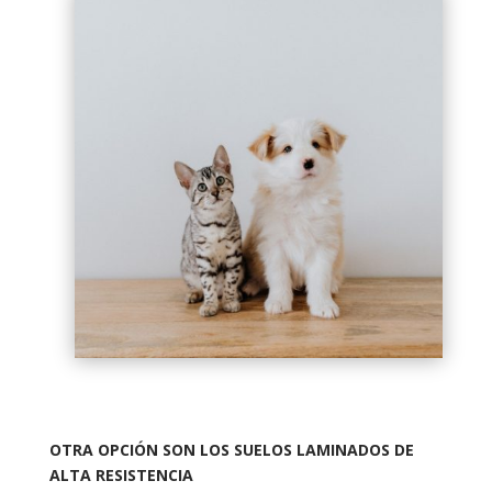
OTRA OPCIÓN SON LOS SUELOS LAMINADOS DE
ALTA RESISTENCIA