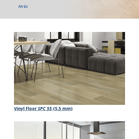
Atrás
Vinyl Floor
SPC 55
(5,5 mm)