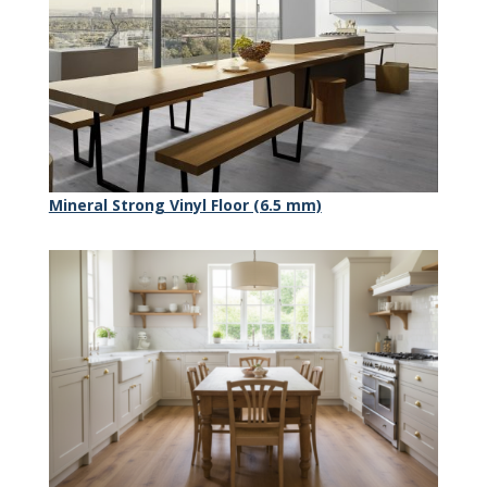
Mineral Strong Vinyl Floor (6.5 mm)