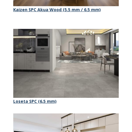
Kaizen SPC Akua Wood (5.5 mm / 6.5 mm)
Loseta SPC (6,5 mm)