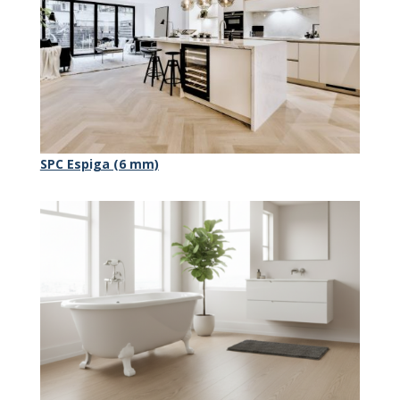
SPC Espiga (6 mm)