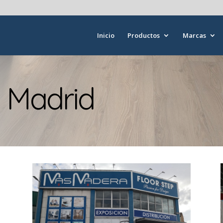
Inicio
Productos
Marcas
 Madrid