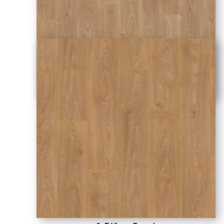
2AM Arles Natural