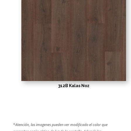
312B Kalas Noz
*
Atención, las imagenes pueden ver modificado el color que