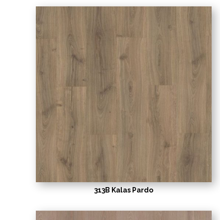
313B Kalas Pardo