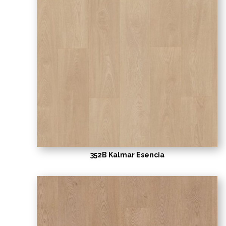
352B Kalmar Esencia