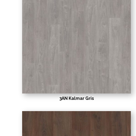
3AN Kalmar Gris