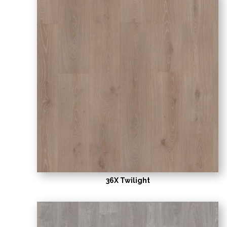
36X Twilight