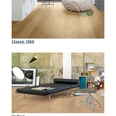
Classic 1050