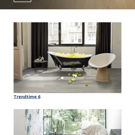
Trendtime 6