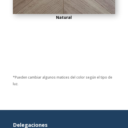
Natural
*Pueden cambiar algunos matices del color según el tipo de
luz.
Delegaciones