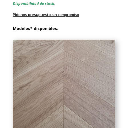
Disponibilidad de stock.
Pídenos presupuesto sin compromiso
Modelos* disponibles: