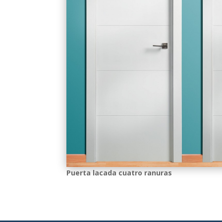
Puerta lacada cuatro ranuras