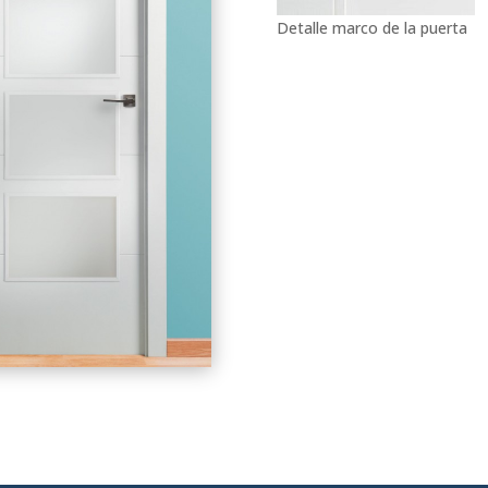
Detalle marco de la puerta