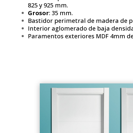
825 y 925 mm.
Grosor
: 35 mm.
Bastidor perimetral de madera de p
Interior aglomerado de baja densida
Paramentos exteriores MDF 4mm de