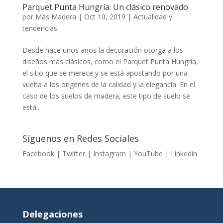
Parquet Punta Hungría: Un clásico renovado
por
Más Madera
|
Oct 10, 2019
|
Actualidad y
tendencias
Desde hace unos años la decoración otorga a los
diseños más clásicos, como el Parquet Punta Hungría,
el sitio que se merece y se está apostando por una
vuelta a los orígenes de la calidad y la elegancia. En el
caso de los suelos de madera, este tipo de suelo se
está...
Síguenos en Redes Sociales
Facebook
|
Twitter
|
Instagram
|
YouTube
|
Linkedin
Delegaciones